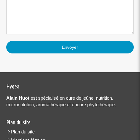
Envoyer
Hygea
Alain Huot
est spécialisé en cure de jeûne, nutrition,
micronutrition, aromathérapie et encore phytothérapie.
Plan du site
Plan du site