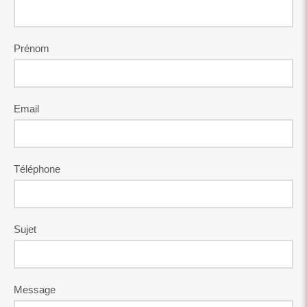
Prénom
Email
Téléphone
Sujet
Message