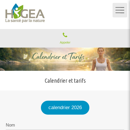
Appeler
Calendrier et tarifs
calendrier 2026
Nom