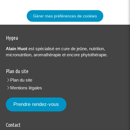
Gérer mes préférences de cookies
Hygea
Alain Huot
est spécialisé en cure de jeûne, nutrition,
micronutrition, aromathérapie et encore phytothérapie.
Plan du site
Plan du site
Mentions légales
Prendre rendez-vous
Contact