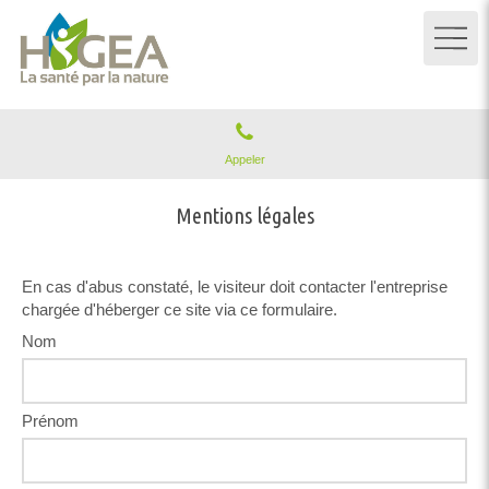
Appeler
Mentions légales
En cas d'abus constaté, le visiteur doit contacter l'entreprise
chargée d'héberger ce site via ce formulaire.
Nom
Prénom