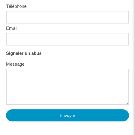
Téléphone
Email
Signaler un abus
Message
Envoyer